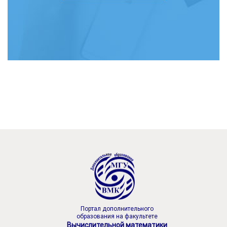
Портал дополнительного
образования на факультете
Вычислительной математики