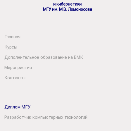
и кибернетики
МГУ им. М.В. Ломоносова
Главная
Курсы
Дополнительное образование на ВМК
Мероприятия
Контакты
Диплом МГУ
Разработчик компьютерных технологий