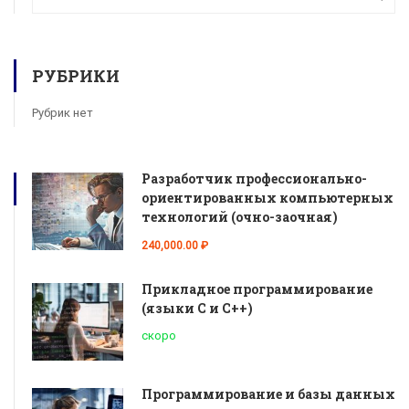
РУБРИКИ
Рубрик нет
Разработчик профессионально-
ориентированных компьютерных
технологий (очно-заочная)
240,000.00 ₽
Прикладное программирование
(языки С и С++)
скоро
Программирование и базы данных