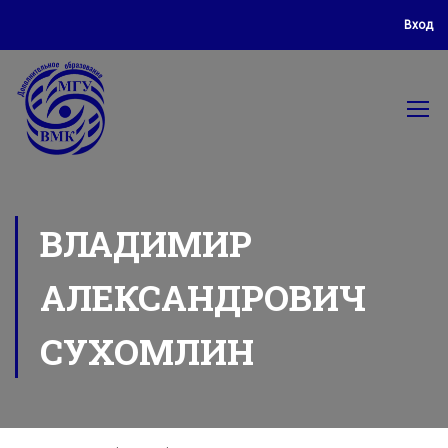
Вход
ВЛАДИМИР
АЛЕКСАНДРОВИЧ
СУХОМЛИН