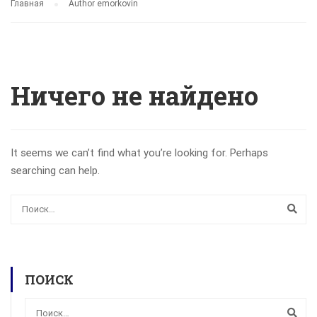
Главная
Author emorkovin
Ничего не найдено
It seems we can’t find what you’re looking for. Perhaps
searching can help.
ПОИСК