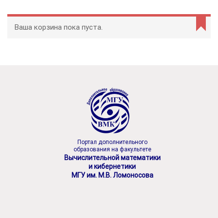
Ваша корзина пока пуста.
Портал дополнительного
образования на факультете
Вычислительной математики
и кибернетики
МГУ им. М.В. Ломоносова