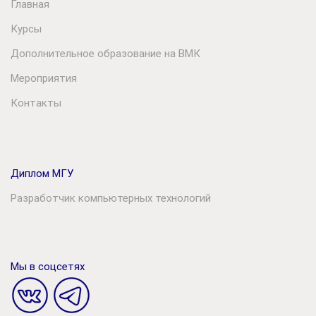
Главная
Курсы
Дополнительное образование на ВМК
Мероприятия
Контакты
Диплом МГУ
Разработчик компьютерных технологий
Мы в соцсетях