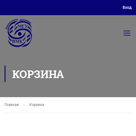
Вход
КОРЗИНА
Главная
Корзина