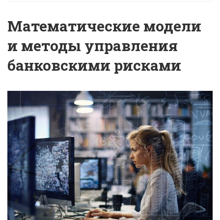
Математические модели
и методы управления
банковскими рисками