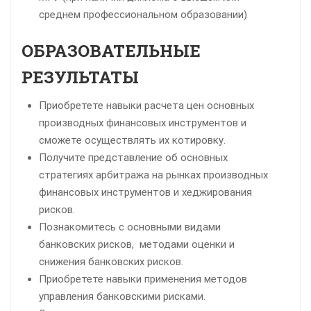
среднем профессиональном образовании)
ОБРАЗОВАТЕЛЬНЫЕ
РЕЗУЛЬТАТЫ
Приобретете навыки расчета цен основных
производных финансовых инструментов и
сможете осуществлять их котировку.
Получите представление об основных
стратегиях арбитража на рынках производных
финансовых инструментов и хеджирования
рисков.
Познакомитесь с основными видами
банковских рисков, методами оценки и
снижения банковских рисков.
Приобретете навыки применения методов
управления банковскими рисками.