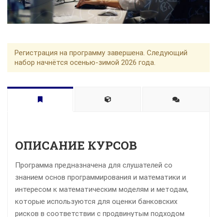
Регистрация на программу завершена. Следующий
набор начнётся осенью-зимой 2026 года.
ОПИСАНИЕ КУРСОВ
Программа предназначена для слушателей со
знанием основ программирования и математики и
интересом к математическим моделям и методам,
которые используются для оценки банковских
рисков в соответствии с продвинутым подходом