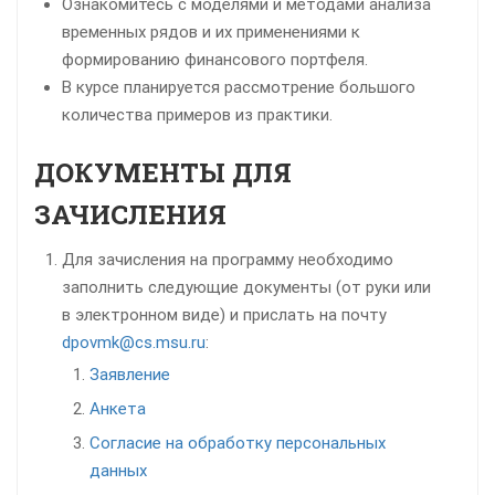
Ознакомитесь с моделями и методами анализа
временных рядов и их применениями к
формированию финансового портфеля.
В курсе планируется рассмотрение большого
количества примеров из практики.
ДОКУМЕНТЫ ДЛЯ
ЗАЧИСЛЕНИЯ
Для зачисления на программу необходимо
заполнить следующие документы (от руки или
в электронном виде) и прислать на почту
dpovmk@cs.msu.ru
:
Заявление
Анкета
Согласие на обработку персональных
данных