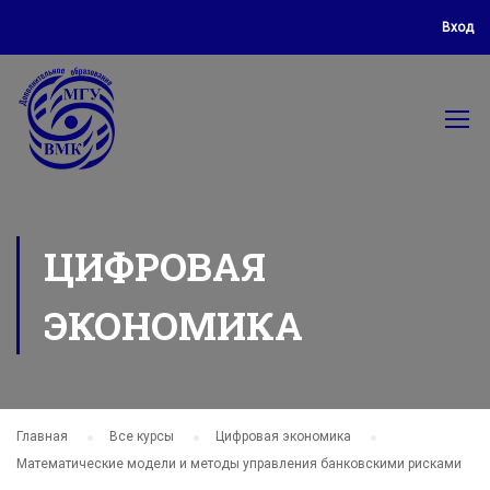
Вход
ЦИФРОВАЯ
ЭКОНОМИКА
Главная
Все курсы
Цифровая экономика
Математические модели и методы управления банковскими рисками