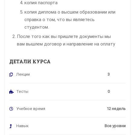
копия паспорта
копия диплома о высшем образовании или
справка о том, что вы являетесь
студентом.
После того как вы пришлете документы мы
вам вышлем договор и направление на оплату
ДЕТАЛИ КУРСА
Лекции
3
Тесты
0
Учебное время
12 недель
Навык
Все уровни