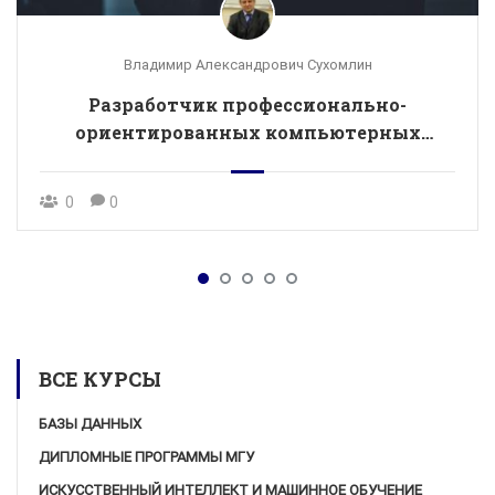
Владимир Александрович Сухомлин
Разработчик профессионально-
ориентированных компьютерных
технологий (дистанционная)
0
0
ВСЕ КУРСЫ
БАЗЫ ДАННЫХ
ДИПЛОМНЫЕ ПРОГРАММЫ МГУ
ИСКУССТВЕННЫЙ ИНТЕЛЛЕКТ И МАШИННОЕ ОБУЧЕНИЕ