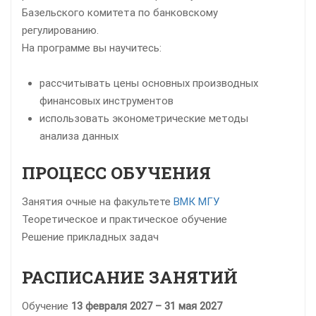
Базельского комитета по банковскому
регулированию.
На программе вы научитесь:
рассчитывать цены основных производных
финансовых инструментов
использовать эконометрические методы
анализа данных
ПРОЦЕСС ОБУЧЕНИЯ
Занятия очные на факультете
ВМК МГУ
Теоретическое и практическое обучение
Решение прикладных задач
РАСПИСАНИЕ ЗАНЯТИЙ
Обучение
13 февраля 2027 – 31 мая 2027