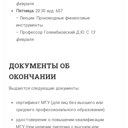
февраля
.
Пятница
. 20:30 ауд. 607
– Лекции. Производные финансовые
инструменты.
– Профессор Голембиовский Д.Ю. С
13
февраля
.
ДОКУМЕНТЫ ОБ
ОКОНЧАНИИ
Выдаются следующие документы:
сертификат МГУ (для лиц без высшего или
среднего профессионального образования)
удостоверение о повышении квалификации
МГУ (при наличии диплома о высшем или