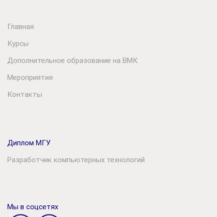
Главная
Курсы
Дополнительное образование на ВМК
Мероприятия
Контакты
Диплом МГУ
Разработчик компьютерных технологий
Мы в соцсетях