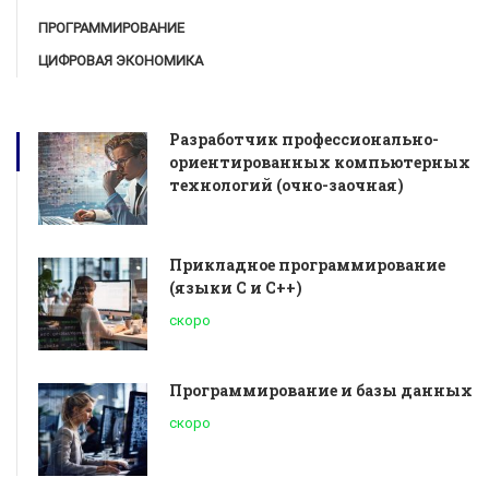
ПРОГРАММИРОВАНИЕ
ЦИФРОВАЯ ЭКОНОМИКА
Разработчик профессионально-
ориентированных компьютерных
технологий (очно-заочная)
Прикладное программирование
(языки С и С++)
скоро
Программирование и базы данных
скоро