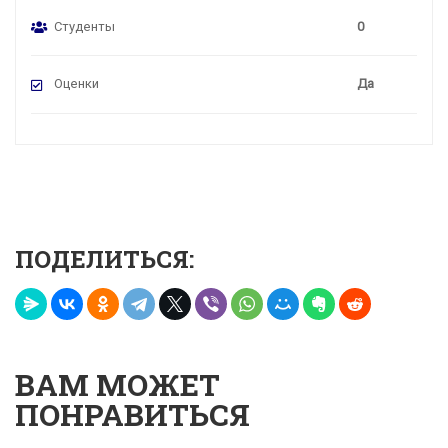
Студенты
0
Оценки
Да
ПОДЕЛИТЬСЯ:
ВАМ МОЖЕТ
ПОНРАВИТЬСЯ