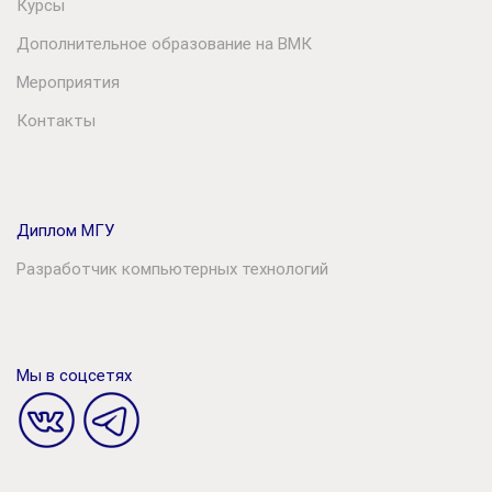
Курсы
Дополнительное образование на ВМК
Мероприятия
Контакты
Диплом МГУ
Разработчик компьютерных технологий
Мы в соцсетях