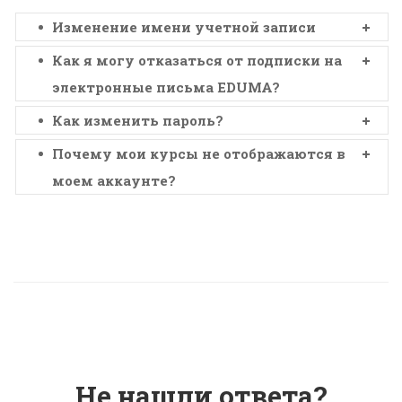
Изменение имени учетной записи
Как я могу отказаться от подписки на
электронные письма EDUMA?
Как изменить пароль?
Почему мои курсы не отображаются в
моем аккаунте?
Не нашли ответа?