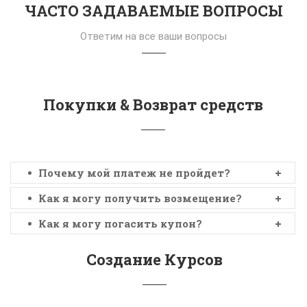
ЧАСТО ЗАДАВАЕМЫЕ ВОПРОСЫ
Ответим на все ваши вопросы
Покупки & Возврат средств
Почему мой платеж не пройдет?
Как я могу получить возмещение?
Как я могу погасить купон?
Создание Курсов