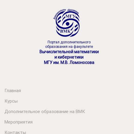
Портал дополнительного
образования на факультете
Вычислительной математики
и кибернетики
МГУ им. М.В. Ломоносова
Главная
Курсы
Дополнительное образование на ВМК
Мероприятия
Контакты