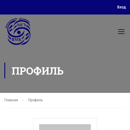
Вход
ПРОФИЛЬ
Главная
Профиль