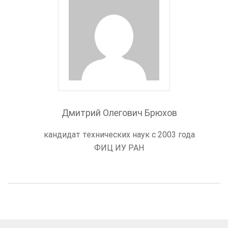
Дмитрий Олегович Брюхов
кандидат технических наук с 2003 года
ФИЦ ИУ РАН