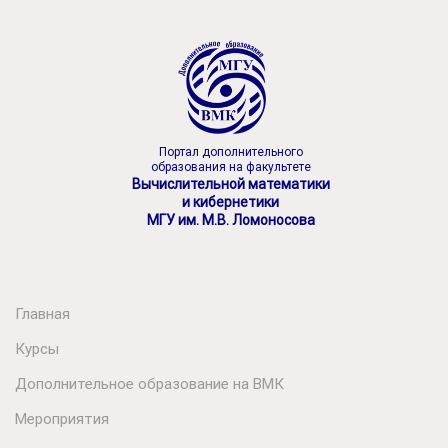
Портал дополнительного
образования на факультете
Вычислительной математики
и кибернетики
МГУ им. М.В. Ломоносова
Главная
Курсы
Дополнительное образование на ВМК
Мероприятия