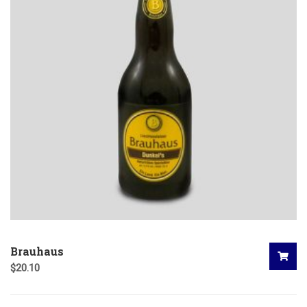
Brauhaus
$
20.10