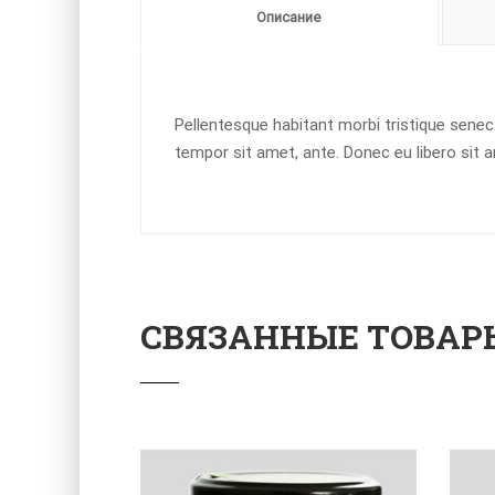
Описание
Pellentesque habitant morbi tristique senec
tempor sit amet, ante. Donec eu libero sit 
СВЯЗАННЫЕ ТОВАР